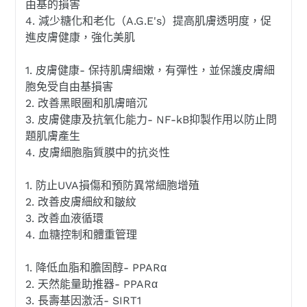
由基的損害
4. 減少糖化和老化（A.G.E's）提高肌膚透明度，促
進皮膚健康，強化美肌
1. 皮膚健康- 保持肌膚細嫩，有彈性，並保護皮膚細
胞免受自由基損害
2. 改善黑眼圈和肌膚暗沉
3. 皮膚健康及抗氧化能力- NF-kB抑製作用以防止問
題肌膚產生
4. 皮膚細胞脂質膜中的抗炎性
1. 防止UVA損傷和預防異常細胞增殖
2. 改善皮膚細紋和皺紋
3. 改善血液循環
4. 血糖控制和體重管理
1. 降低血脂和膽固醇- PPARα
2. 天然能量助推器- PPARα
3. 長壽基因激活- SIRT1