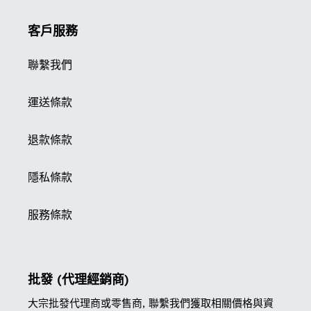
客戶服務
聯繫我們
運送條款
退款條款
隱私條款
服務條款
批發 (代理經銷商)
大宗批發代理商或零售商, 聯繫我們獲取相關價格與資